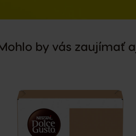
Mohlo by vás zaujímať a