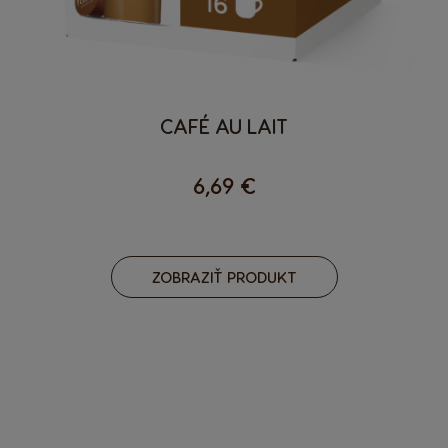
CAFÉ AU LAIT
6,69 €
ZOBRAZIŤ PRODUKT