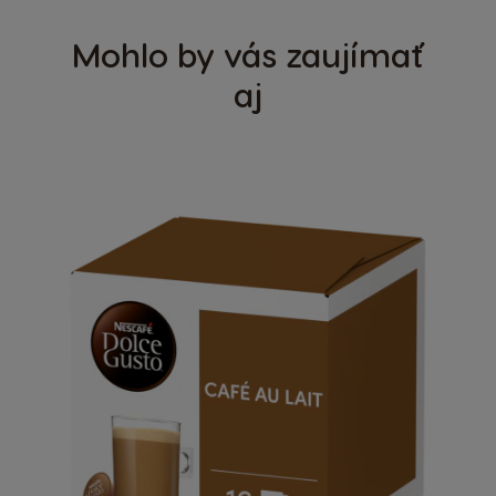
Mohlo by vás zaujímať
aj