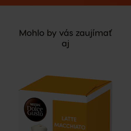
Mohlo by vás zaujímať
aj