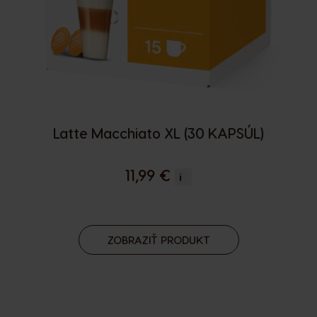
Latte Macchiato XL (30 KAPSÚL)
11,99 €
i
ZOBRAZIŤ PRODUKT