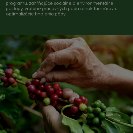
programu, zahŕňajúce sociálne a environmentálne
postupy, vrátane pracovných podmienok farmárov a
optimalizácie hnojenia pôdy.