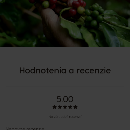
Hodnotenia a recenzie
5.00
Na základe 1 recenzií
Nedávne recenzie