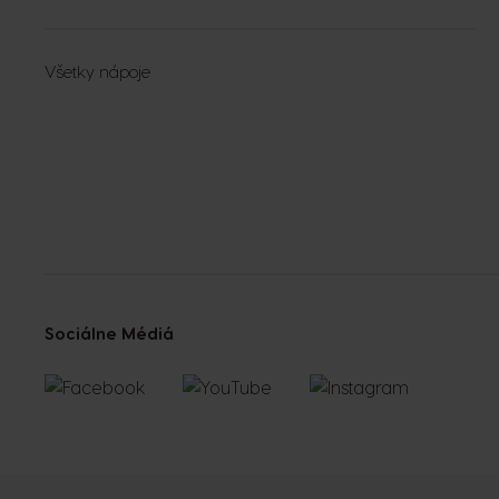
Všetky nápoje
Sociálne Médiá