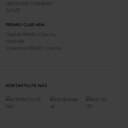
OBCHODNÉ PODMIENKY
SÚŤAŽE
PREMIO CLUB HRA
Objavte PREMIO Club Hru
Vložiť kód
Výhercovia PREMIO Club Hry
KONTAKTUJTE NÁS