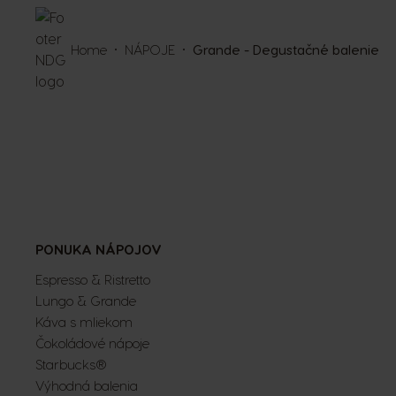
Home
NÁPOJE
Grande - Degustačné balenie
PONUKA NÁPOJOV
Espresso & Ristretto
Lungo & Grande
Káva s mliekom
Čokoládové nápoje
Starbucks®
Výhodná balenia