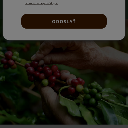
ochrany osobných údajov.
.
ODOSLAŤ