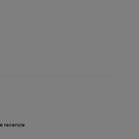
e recenzie