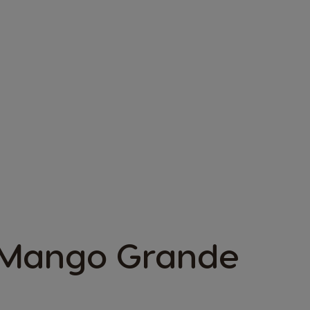
 Mango Grande