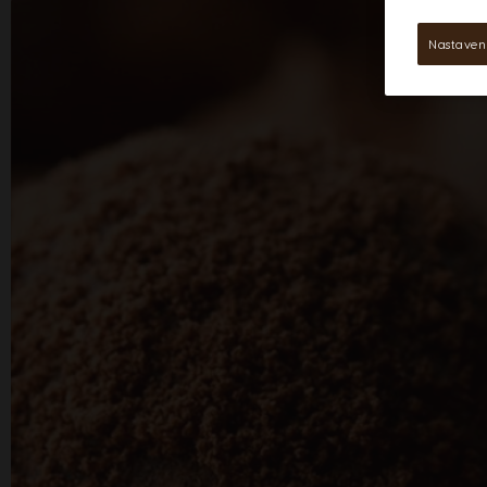
Nastaven